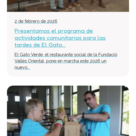
2 de febrero de 2026
Presentamos el programa de
actividades comunitarias para las
tardes de El Gato...
El Gato Verde, el restaurante social de la Fundació
Vallès Oriental, pone en marcha este 2026 un
nuevo...