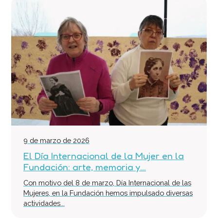
9 de marzo de 2026
El Día Internacional de la Mujer en la
Fundación: arte, memoria y...
Con motivo del 8 de marzo, Día Internacional de las
Mujeres, en la Fundación hemos impulsado diversas
actividades...