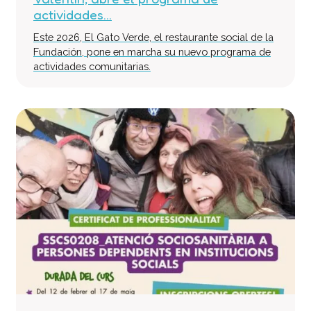
actividades...
Este 2026, El Gato Verde, el restaurante social de la
Fundación, pone en marcha su nuevo programa de
actividades comunitarias.