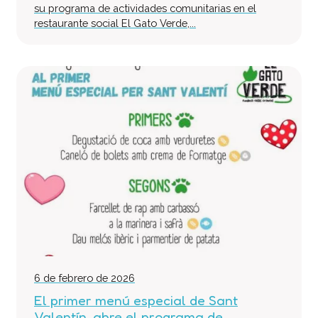
su programa de actividades comunitarias en el
restaurante social El Gato Verde,...
6 de febrero de 2026
El primer menú especial de Sant
Valentín, abre el programa de