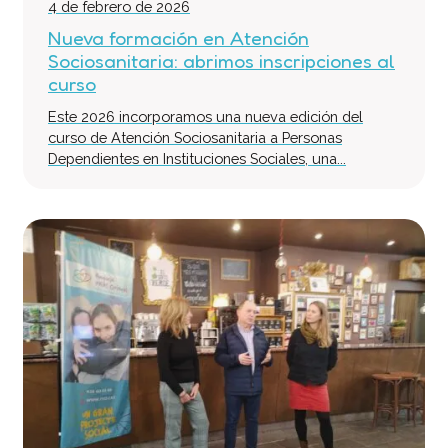
4 de febrero de 2026
Nueva formación en Atención
Sociosanitaria: abrimos inscripciones al
curso
Este 2026 incorporamos una nueva edición del
curso de Atención Sociosanitaria a Personas
Dependientes en Instituciones Sociales, una...