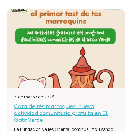
4 de marzo de 2026
Cata de tés marroquíes: nueva
actividad comunitaria gratuita en El
Gato Verde
La Fundación Vallès Oriental continúa impulsando