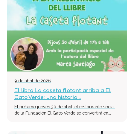
9 de abril de 2026
El libro La caseta flotant arriba a El
Gato Verde: una historia...
El próximo jueves 30 de abril, el restaurante social
de la Fundación El Gato Verde se convertirá en...