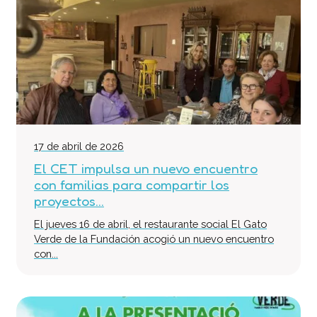
17 de abril de 2026
El CET impulsa un nuevo encuentro
con familias para compartir los
proyectos...
El jueves 16 de abril, el restaurante social El Gato
Verde de la Fundación acogió un nuevo encuentro
con...