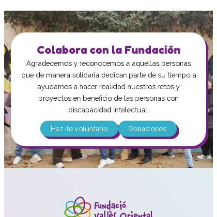
Colabora con la Fundación
Agradecemos y reconocemos a aquellas personas
que de manera solidaria dedican parte de su tiempo a
ayudarnos a hacer realidad nuestros retos y
proyectos en beneficio de las personas con
discapacidad intelectual.
Haz-te voluntario
Donaciones