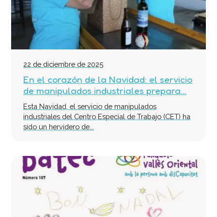
22 de diciembre de 2025
En el corazón de la Navidad: el servicio
de manipulados industriales prepara...
Esta Navidad, el servicio de manipulados
industriales del Centro Especial de Trabajo (CET) ha
sido un hervidero de...