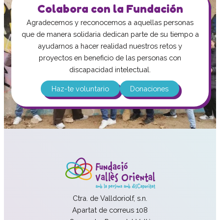
Colabora con la Fundación
Agradecemos y reconocemos a aquellas personas
que de manera solidaria dedican parte de su tiempo a
ayudarnos a hacer realidad nuestros retos y
proyectos en beneficio de las personas con
discapacidad intelectual.
Haz-te voluntario
Donaciones
Ctra. de Valldoriolf, s.n.
Apartat de correus 108