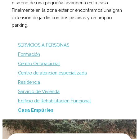
dispone de una pequeña lavandería en la casa.
Finalmente en la zona exterior encontramos una gran
extensión de jardín con dos piscinas y un amplio
parking.
SERVICIOS A PERSONAS
Formación
Centro Ocupacional
Centro de atención especializada
Residencia
Servicio de Vivienda
Edificio de Rehabilitación Funcional
Casa Empúries