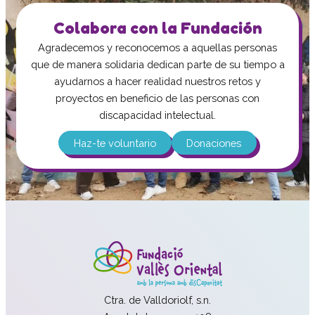
Colabora con la Fundación
Agradecemos y reconocemos a aquellas personas
que de manera solidaria dedican parte de su tiempo a
ayudarnos a hacer realidad nuestros retos y
proyectos en beneficio de las personas con
discapacidad intelectual.
Haz-te voluntario
Donaciones
Ctra. de Valldoriolf, s.n.