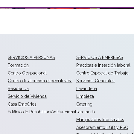
SERVICIOS A PERSONAS
SERVICIOS A EMPRESAS
Formación
Practicas e inserción laboral
Centro Ocupacional
Centro Especial de Trabajo
Centro de atención especializada
Servicios Generales
Residencia
Lavandería
Servicio de Vivienda
Limpieza
Casa Empúries
Catering
Edificio de Rehabilitación Funcional
Jardinería
Manipulados Industriales
Asesoramiento LGD y RSC