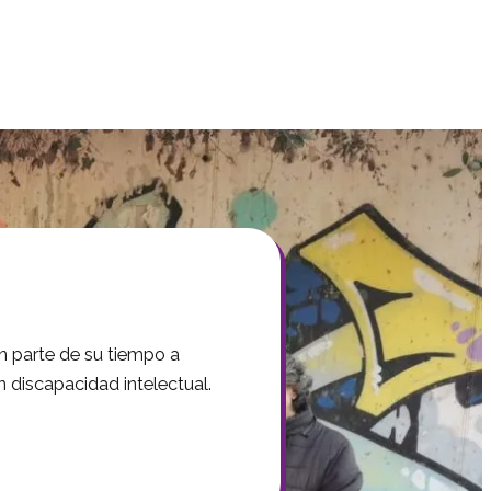
 parte de su tiempo a
 discapacidad intelectual.