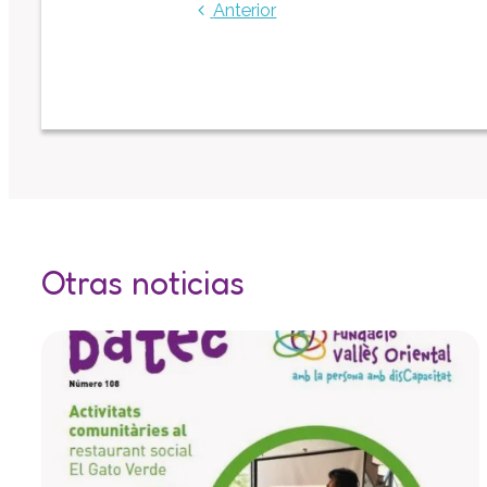
Anterior
Otras noticias