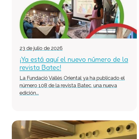
23 de julio de 2026
¡Ya está aquí el nuevo número de la
revista Batec!
La Fundació Vallès Oriental ya ha publicado el
número 108 de la revista Batec, una nueva
edición...