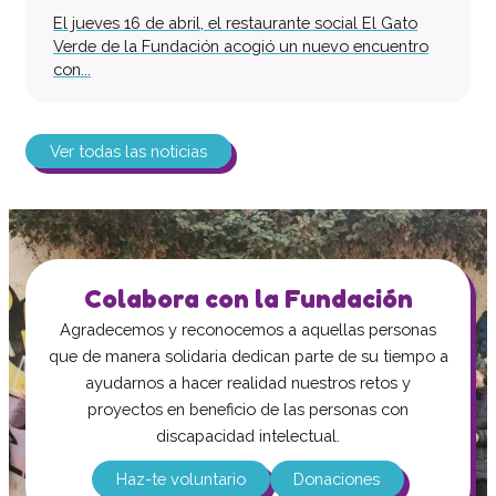
El jueves 16 de abril, el restaurante social El Gato
Verde de la Fundación acogió un nuevo encuentro
con...
Ver todas las noticias
Colabora con la Fundación
Agradecemos y reconocemos a aquellas personas
que de manera solidaria dedican parte de su tiempo a
ayudarnos a hacer realidad nuestros retos y
proyectos en beneficio de las personas con
discapacidad intelectual.
Haz-te voluntario
Donaciones