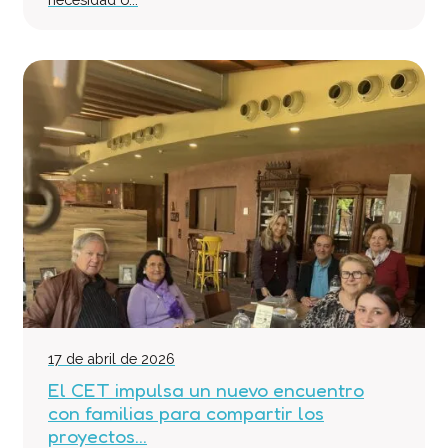
17 de abril de 2026
El CET impulsa un nuevo encuentro
con familias para compartir los
proyectos...