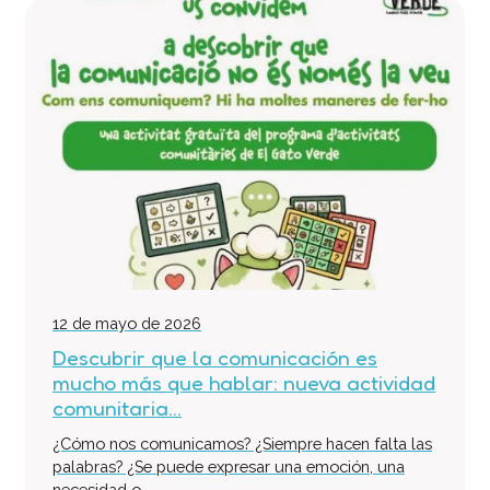
12 de mayo de 2026
Descubrir que la comunicación es
mucho más que hablar: nueva actividad
comunitaria...
¿Cómo nos comunicamos? ¿Siempre hacen falta las
palabras? ¿Se puede expresar una emoción, una
necesidad o...