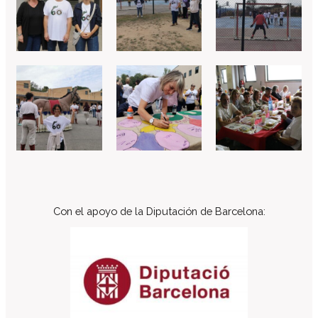
Con el apoyo de la Diputación de Barcelona: