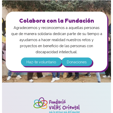
Colabora con la Fundación
Agradecemos y reconocemos a aquellas personas
que de manera solidaria dedican parte de su tiempo a
ayudarnos a hacer realidad nuestros retos y
proyectos en beneficio de las personas con
discapacidad intelectual.
Haz-te voluntario
Donaciones