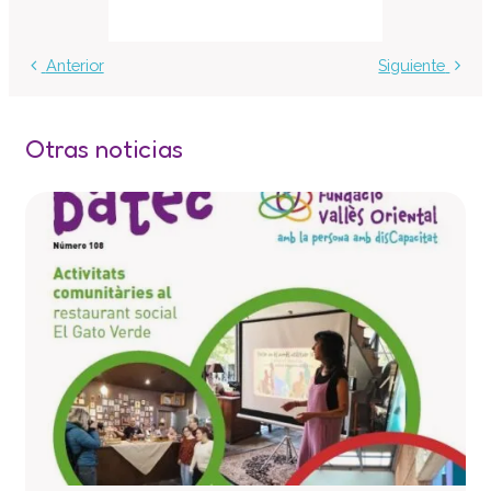
Anterior
Siguiente
Otras noticias