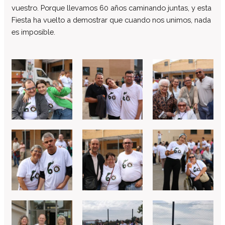
vuestro. Porque llevamos 60 años caminando juntas, y esta
Fiesta ha vuelto a demostrar que cuando nos unimos, nada
es imposible.