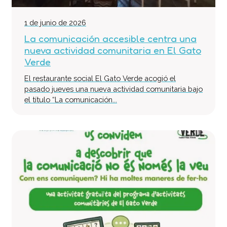
1 de junio de 2026
La comunicación accesible centra una
nueva actividad comunitaria en El Gato
Verde
El restaurante social El Gato Verde acogió el
pasado jueves una nueva actividad comunitaria bajo
el título “La comunicación...