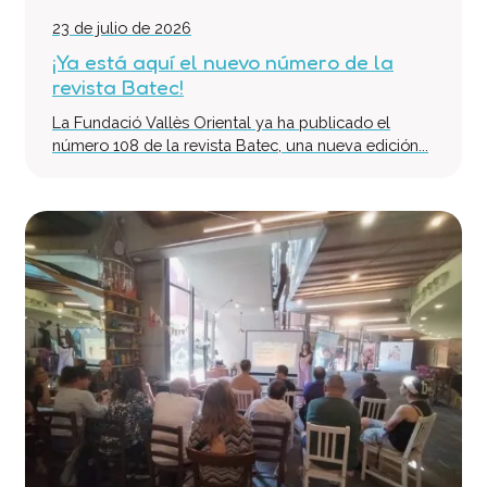
23 de julio de 2026
¡Ya está aquí el nuevo número de la
revista Batec!
La Fundació Vallès Oriental ya ha publicado el
número 108 de la revista Batec, una nueva edición...