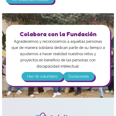
Colabora con la Fundación
Agradecemos y reconocemos a aquellas personas
que de manera solidaria dedican parte de su tiempo a
ayudarnos a hacer realidad nuestros retos y
proyectos en beneficio de las personas con
discapacidad intelectual.
Haz-te voluntario
Donaciones