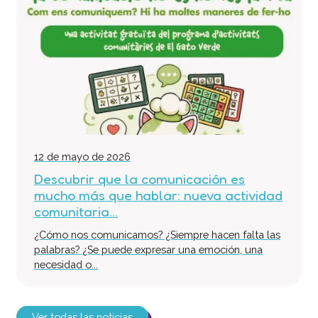
12 de mayo de 2026
Descubrir que la comunicación es
mucho más que hablar: nueva actividad
comunitaria...
¿Cómo nos comunicamos? ¿Siempre hacen falta las
palabras? ¿Se puede expresar una emoción, una
necesidad o...
Ver todas las noticias