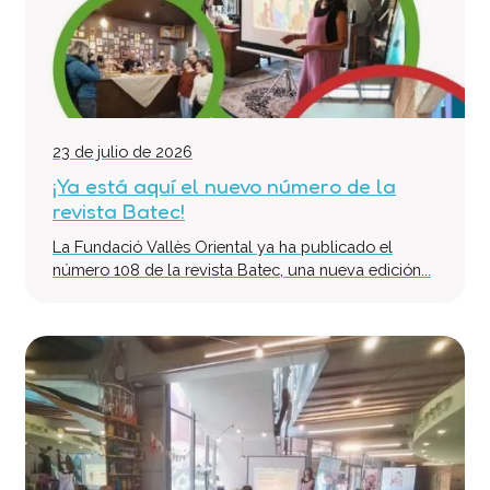
23 de julio de 2026
¡Ya está aquí el nuevo número de la
revista Batec!
La Fundació Vallès Oriental ya ha publicado el
número 108 de la revista Batec, una nueva edición...