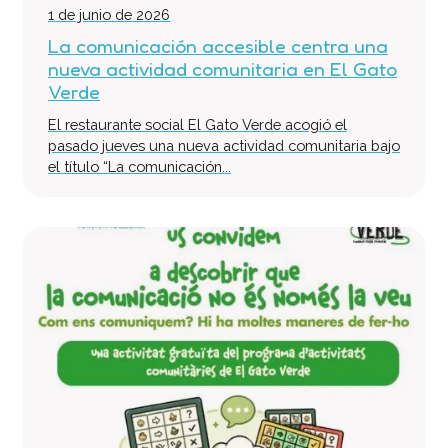
1 de junio de 2026
La comunicación accesible centra una
nueva actividad comunitaria en El Gato
Verde
El restaurante social El Gato Verde acogió el
pasado jueves una nueva actividad comunitaria bajo
el título “La comunicación...