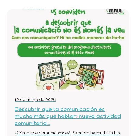
12 de mayo de 2026
Descubrir que la comunicación es
mucho más que hablar: nueva actividad
comunitaria...
¿Cómo nos comunicamos? ¿Siempre hacen falta las