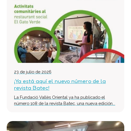
23 de julio de 2026
¡Ya está aquí el nuevo número de la
revista Batec!
La Fundació Vallès Oriental ya ha publicado el
número 108 de la revista Batec, una nueva edición...