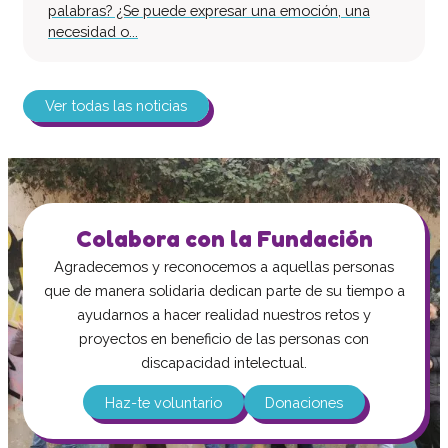
palabras? ¿Se puede expresar una emoción, una
necesidad o...
Ver todas las noticias
Colabora con la Fundación
Agradecemos y reconocemos a aquellas personas
que de manera solidaria dedican parte de su tiempo a
ayudarnos a hacer realidad nuestros retos y
proyectos en beneficio de las personas con
discapacidad intelectual.
Haz-te voluntario
Donaciones