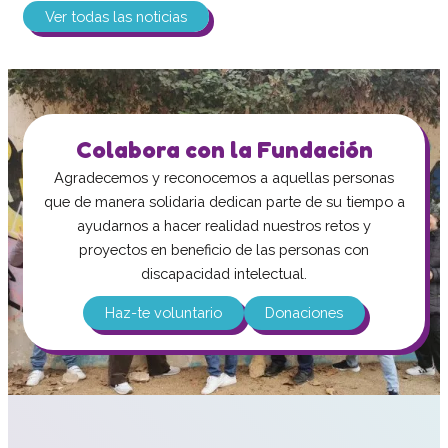
Ver todas las noticias
Colabora con la Fundación
Agradecemos y reconocemos a aquellas personas
que de manera solidaria dedican parte de su tiempo a
ayudarnos a hacer realidad nuestros retos y
proyectos en beneficio de las personas con
discapacidad intelectual.
Haz-te voluntario
Donaciones