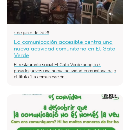
1 de junio de 2026
La comunicación accesible centra una
nueva actividad comunitaria en El Gato
Verde
El restaurante social El Gato Verde acogió el
pasado jueves una nueva actividad comunitaria bajo
el título “La comunicación...