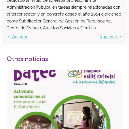
dedicado la mitad de su etapa profesional a la
Administración Pública, en tareas siempre relacionadas con
el tercer sector, y en concreto desde el año 2014 ejerciendo
como Subdirector General de Gestión de Recursos del
Depto. de Trabajo, Asuntos Sociales y Familias.
Anterior
Siguiente
Otras noticias