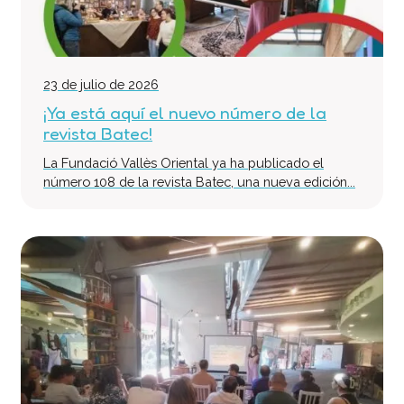
23 de julio de 2026
¡Ya está aquí el nuevo número de la
revista Batec!
La Fundació Vallès Oriental ya ha publicado el
número 108 de la revista Batec, una nueva edición...