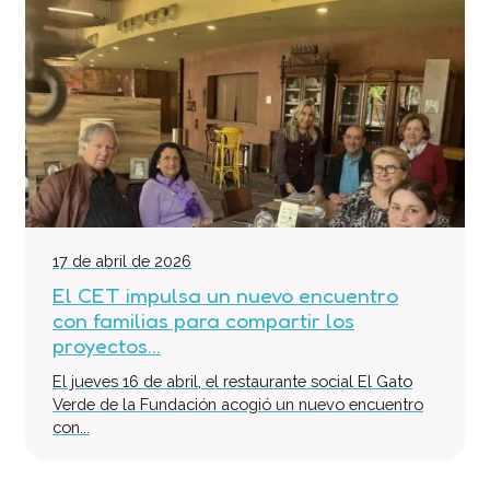
17 de abril de 2026
El CET impulsa un nuevo encuentro
con familias para compartir los
proyectos...
El jueves 16 de abril, el restaurante social El Gato
Verde de la Fundación acogió un nuevo encuentro
con...