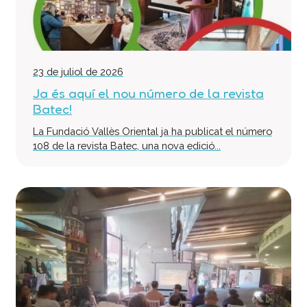
23 de juliol de 2026
Ja és aquí el nou número de la revista
Batec!
La Fundació Vallès Oriental ja ha publicat el número
108 de la revista Batec, una nova edició...