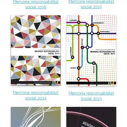
Memòria responsabilitat
Memòria responsabilitat
social 2015
social 2016
Memòria responsabilitat
Memòria responsabilitat
social 2014
social 2013