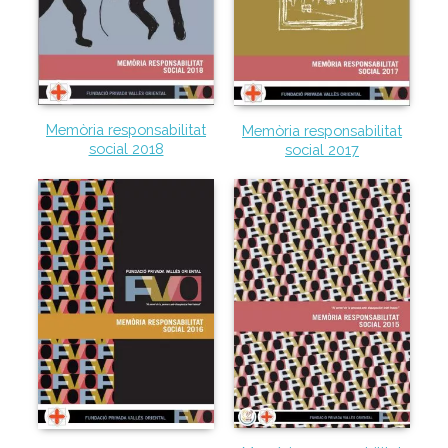
Memòria responsabilitat
Memòria responsabilitat
social 2018
social 2017