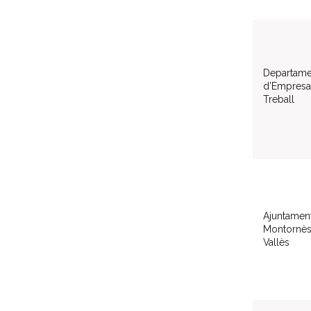
Departame
d’Empresa 
Treball
Ajuntamen
Montornès
Vallès