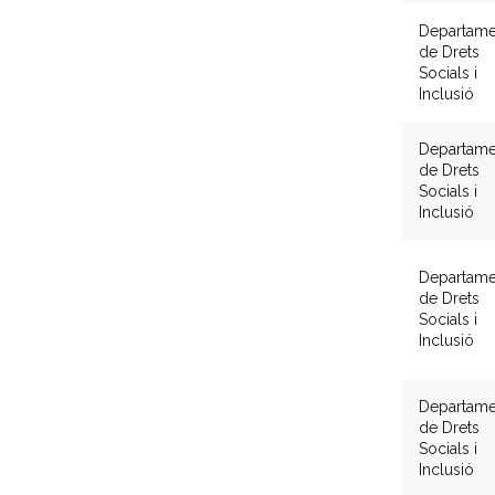
Departame
de Drets
Socials i
Inclusió
Departame
de Drets
Socials i
Inclusió
Departame
de Drets
Socials i
Inclusió
Departame
de Drets
Socials i
Inclusió