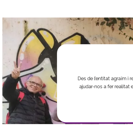
Des de l’entitat agraïm i
ajudar-nos a fer realitat