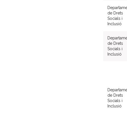
Departame
de Drets
Socials i
Inclusió
Departame
de Drets
Socials i
Inclusió
Departame
de Drets
Socials i
Inclusió