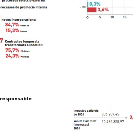
t responsable