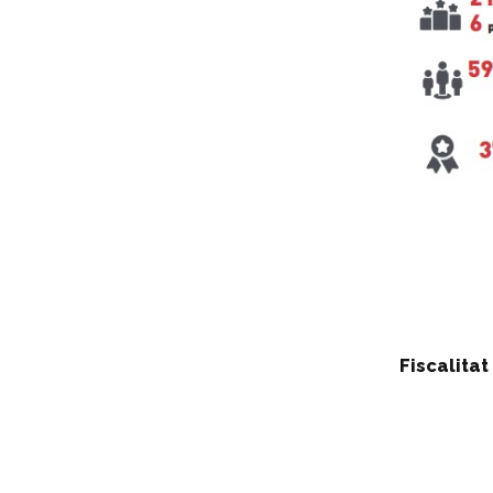
Fiscalita