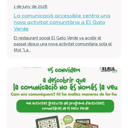
1 de juny de 2026
La comunicació accessible centra una
nova activitat comunitària a El Gato
Verde
El restaurant social El Gato Verde va acollir el
passat dijous una nova activitat comunitària sota el
títol “La...