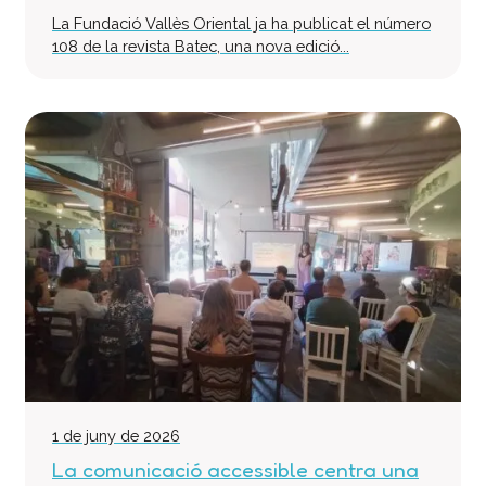
La Fundació Vallès Oriental ja ha publicat el número
108 de la revista Batec, una nova edició...
1 de juny de 2026
La comunicació accessible centra una