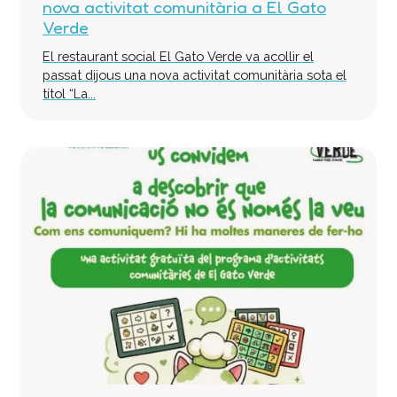
nova activitat comunitària a El Gato
Verde
El restaurant social El Gato Verde va acollir el
passat dijous una nova activitat comunitària sota el
títol “La...