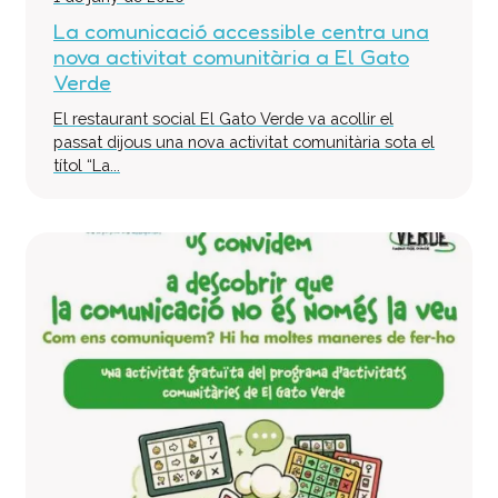
La comunicació accessible centra una
nova activitat comunitària a El Gato
Verde
El restaurant social El Gato Verde va acollir el
passat dijous una nova activitat comunitària sota el
títol “La...