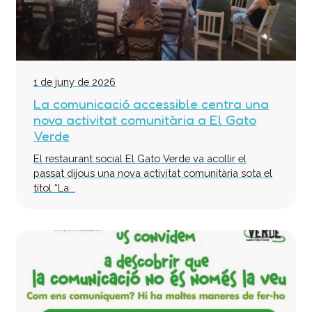
1 de juny de 2026
La comunicació accessible centra una
nova activitat comunitària a El Gato
Verde
El restaurant social El Gato Verde va acollir el
passat dijous una nova activitat comunitària sota el
títol “La...