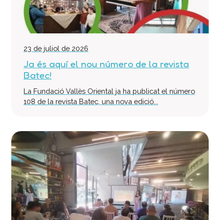
23 de juliol de 2026
Ja és aquí el nou número de la revista
Batec!
La Fundació Vallès Oriental ja ha publicat el número
108 de la revista Batec, una nova edició...