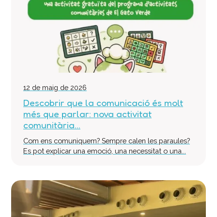
12 de maig de 2026
Descobrir que la comunicació és molt
més que parlar: nova activitat
comunitària...
Com ens comuniquem? Sempre calen les paraules?
Es pot explicar una emoció, una necessitat o una...