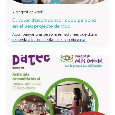
7 d'agost de 2026
El valor d’acompanyar cada persona
en el seu projecte de vida
Acompanyar una persona és molt més que donar
resposta a les necessitats del seu dia a dia.