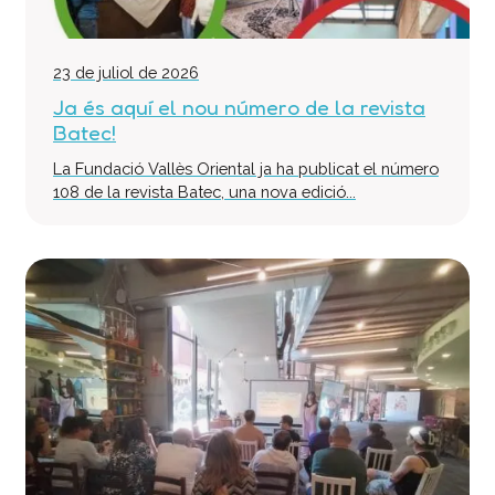
23 de juliol de 2026
Ja és aquí el nou número de la revista
Batec!
La Fundació Vallès Oriental ja ha publicat el número
108 de la revista Batec, una nova edició...