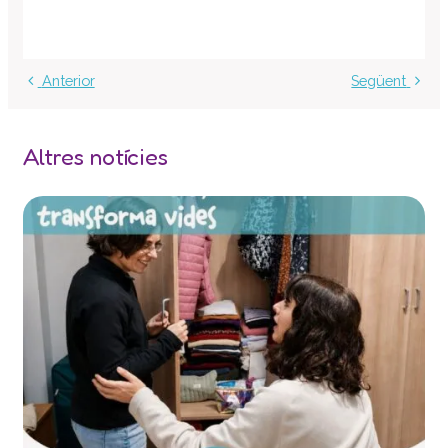
Anterior
Següent
Altres notícies