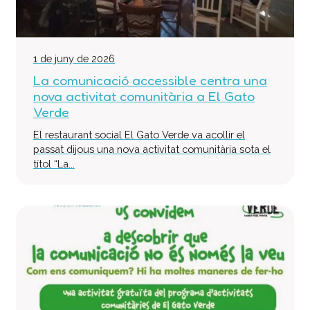
1 de juny de 2026
La comunicació accessible centra una
nova activitat comunitària a El Gato
Verde
El restaurant social El Gato Verde va acollir el
passat dijous una nova activitat comunitària sota el
títol “La...