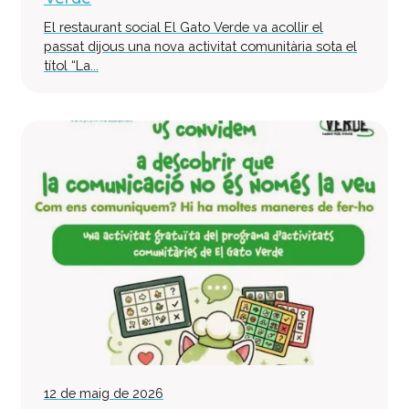
El restaurant social El Gato Verde va acollir el
passat dijous una nova activitat comunitària sota el
títol “La...
12 de maig de 2026