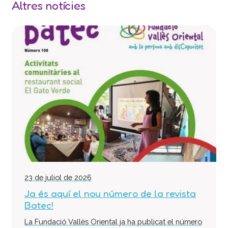
Altres notícies
23 de juliol de 2026
Ja és aquí el nou número de la revista
Batec!
La Fundació Vallès Oriental ja ha publicat el número