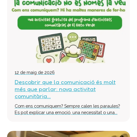
12 de maig de 2026
Descobrir que la comunicació és molt
més que parlar: nova activitat
comunitària...
Com ens comuniquem? Sempre calen les paraules?
Es pot explicar una emoció, una necessitat o una...