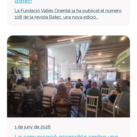
Batec!
La Fundació Vallès Oriental ja ha publicat el número
108 de la revista Batec, una nova edició...
1 de juny de 2026
La comunicació accessible centra una