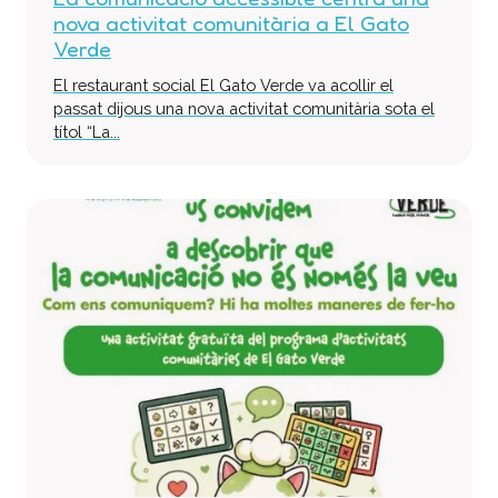
nova activitat comunitària a El Gato
Verde
El restaurant social El Gato Verde va acollir el
passat dijous una nova activitat comunitària sota el
títol “La...