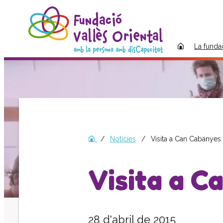
La funda
Notícies
Visita a Can Cabanyes
Visita a C
28 d'abril de 2015