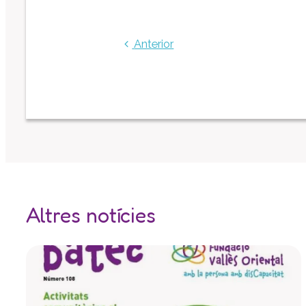
Anterior
Altres notícies