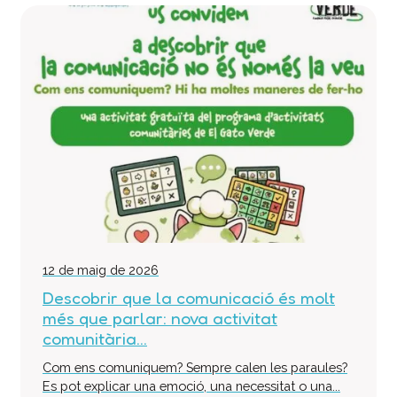
12 de maig de 2026
Descobrir que la comunicació és molt
més que parlar: nova activitat
comunitària...
Com ens comuniquem? Sempre calen les paraules?
Es pot explicar una emoció, una necessitat o una...