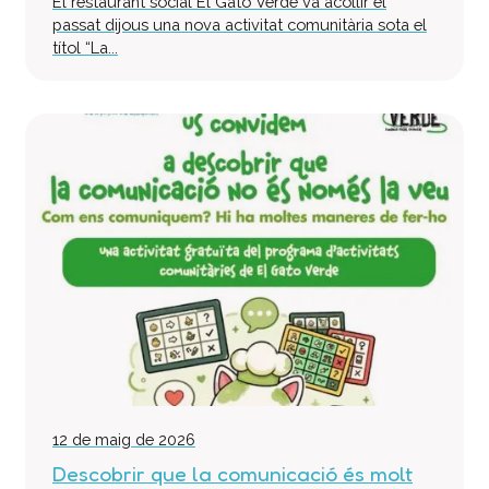
El restaurant social El Gato Verde va acollir el
passat dijous una nova activitat comunitària sota el
títol “La...
12 de maig de 2026
Descobrir que la comunicació és molt