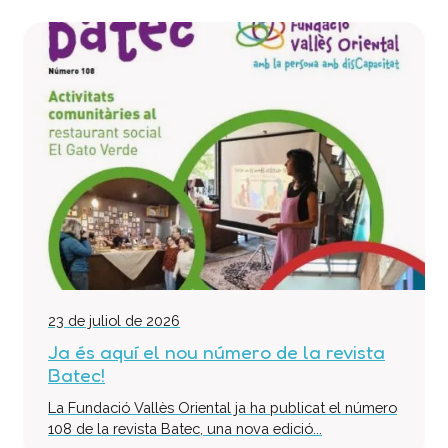
23 de juliol de 2026
Ja és aquí el nou número de la revista
Batec!
La Fundació Vallès Oriental ja ha publicat el número
108 de la revista Batec, una nova edició...