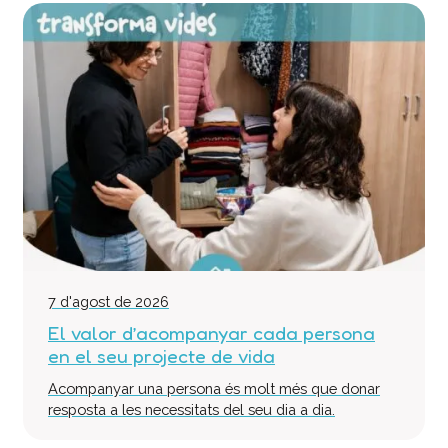
7 d'agost de 2026
El valor d’acompanyar cada persona
en el seu projecte de vida
Acompanyar una persona és molt més que donar
resposta a les necessitats del seu dia a dia.