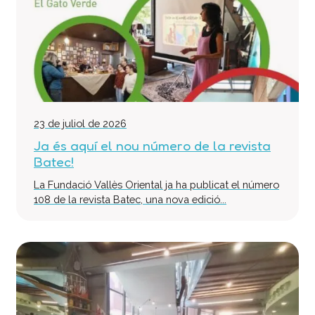
23 de juliol de 2026
Ja és aquí el nou número de la revista
Batec!
La Fundació Vallès Oriental ja ha publicat el número
108 de la revista Batec, una nova edició...