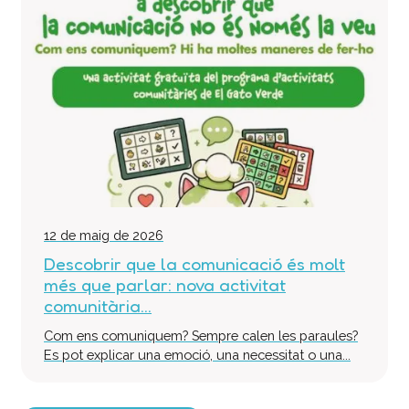
12 de maig de 2026
Descobrir que la comunicació és molt
més que parlar: nova activitat
comunitària...
Com ens comuniquem? Sempre calen les paraules?
Es pot explicar una emoció, una necessitat o una...