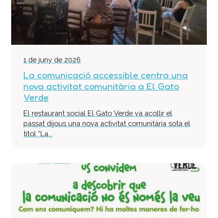
1 de juny de 2026
La comunicació accessible centra una
nova activitat comunitària a El Gato
Verde
El restaurant social El Gato Verde va acollir el
passat dijous una nova activitat comunitària sota el
títol “La...