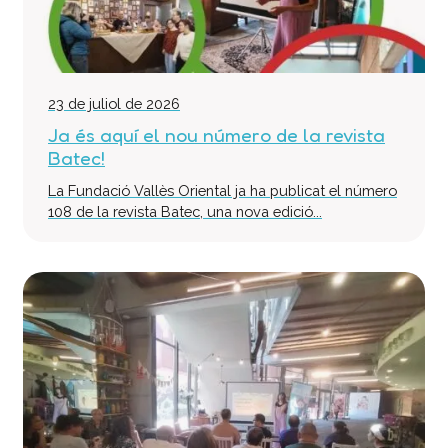
23 de juliol de 2026
Ja és aquí el nou número de la revista
Batec!
La Fundació Vallès Oriental ja ha publicat el número
108 de la revista Batec, una nova edició...