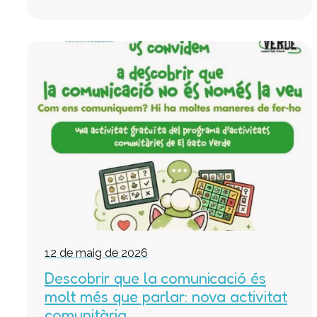
12 de maig de 2026
Descobrir que la comunicació és
molt més que parlar: nova activitat
comunitària...