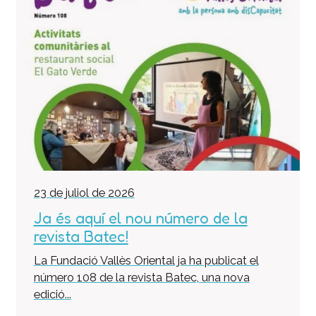
23 de juliol de 2026
Ja és aquí el nou número de la
revista Batec!
La Fundació Vallès Oriental ja ha publicat el
número 108 de la revista Batec, una nova
edició...