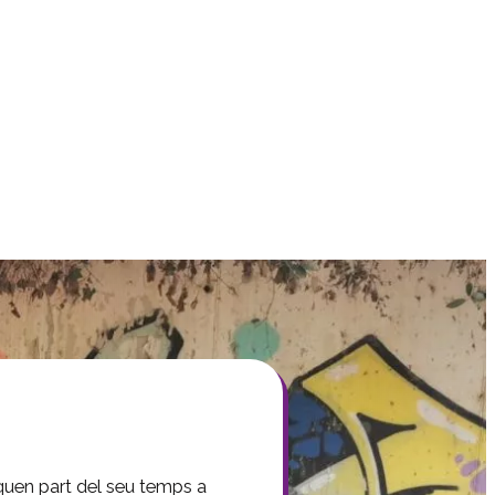
iquen part del seu temps a