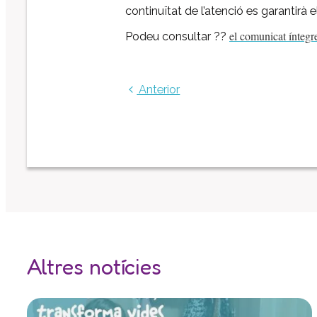
continuïtat de l’atenció es garantirà e
el comunicat íntegr
Podeu consultar ??
Anterior
Altres notícies